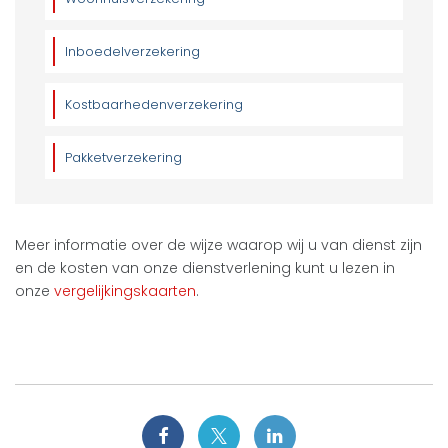
Inboedelverzekering
Kostbaarhedenverzekering
Pakketverzekering
Meer informatie over de wijze waarop wij u van dienst zijn
en de kosten van onze dienstverlening kunt u lezen in
onze
vergelijkingskaarten
.