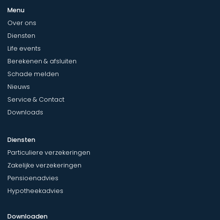
Menu
Over ons
Diensten
Life events
Berekenen & afsluiten
Schade melden
Nieuws
Service & Contact
Downloads
Diensten
Particuliere verzekeringen
Zakelijke verzekeringen
Pensioenadvies
Hypotheekadvies
Downloaden