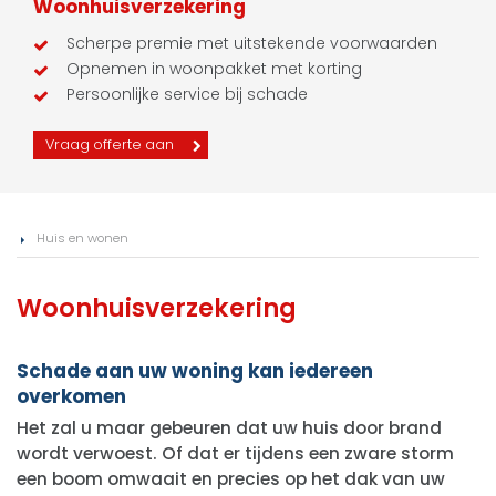
Woonhuisverzekering
Scherpe premie met uitstekende voorwaarden
Opnemen in woonpakket met korting
Persoonlijke service bij schade
Vraag offerte aan
Huis en wonen
Woonhuisverzekering
Schade aan uw woning kan iedereen
overkomen
Het zal u maar gebeuren dat uw huis door brand
wordt verwoest. Of dat er tijdens een zware storm
een boom omwaait en precies op het dak van uw