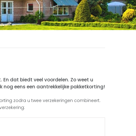
 En dat biedt veel voordelen. Zo weet u
k nog eens een aantrekkelijke pakketkorting!
korting zodra u twee verzekeringen combineert.
verzekering: