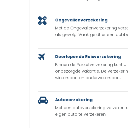
Ongevallenverzekering
Met de Ongevallenverzekering verzeke
als gevolg. Vaak geldt er een dubbel
Doorlopende Reisverzekering
Binnen de Pakketverzekering kunt u
onbezorgde vakantie. De verzekering
wintersport en onderwatersport.
Autoverzekering
Met een autoverzekering verzekert
eigen auto te verzekeren.