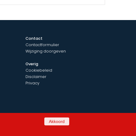
Contact
Contactformulier
Wijziging doorgeven
Overig
Cookiebeleid
Disclaimer
Privacy
Akkoord