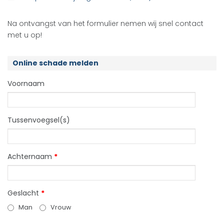
Na ontvangst van het formulier nemen wij snel contact
met u op!
Online schade melden
Voornaam
Tussenvoegsel(s)
Achternaam
*
Geslacht
*
Man
Vrouw