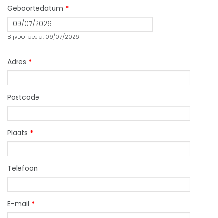
Geboortedatum
*
Datum
Bijvoorbeeld: 09/07/2026
Adres
*
Postcode
Plaats
*
Telefoon
E-mail
*