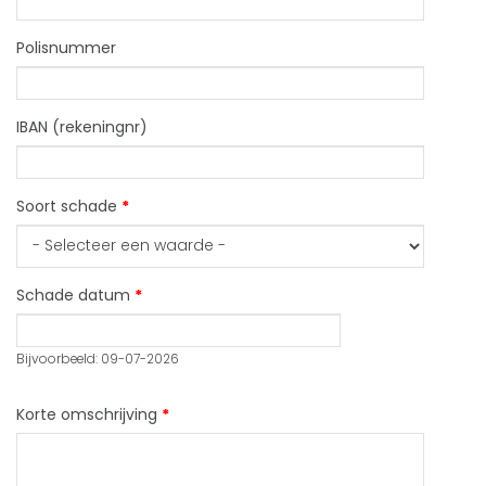
Polisnummer
IBAN (rekeningnr)
Soort schade
*
Schade datum
*
Datum
Bijvoorbeeld: 09-07-2026
Korte omschrijving
*