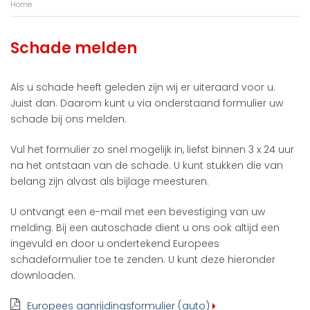
Home
Schade melden
Als u schade heeft geleden zijn wij er uiteraard voor u.
Juist dan. Daarom kunt u via onderstaand formulier uw
schade bij ons melden.
Vul het formulier zo snel mogelijk in, liefst binnen 3 x 24 uur
na het ontstaan van de schade. U kunt stukken die van
belang zijn alvast als bijlage meesturen.
U ontvangt een e-mail met een bevestiging van uw
melding. Bij een autoschade dient u ons ook altijd een
ingevuld en door u ondertekend Europees
schadeformulier toe te zenden. U kunt deze hieronder
downloaden.
Europees aanrijdingsformulier (auto)