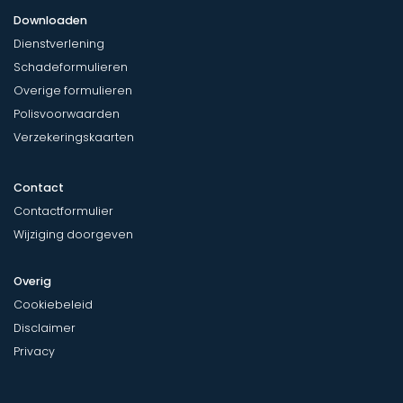
Downloaden
Dienstverlening
Schadeformulieren
Overige formulieren
Polisvoorwaarden
Verzekeringskaarten
Contact
Contactformulier
Wijziging doorgeven
Overig
Cookiebeleid
Disclaimer
Privacy