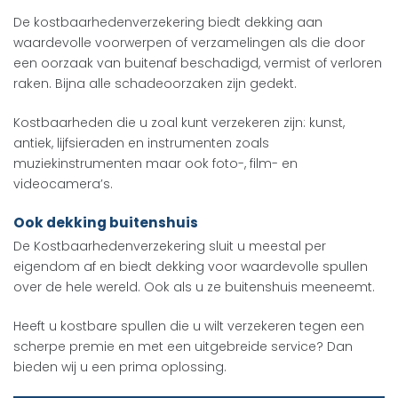
De kostbaarhedenverzekering biedt dekking aan
waardevolle voorwerpen of verzamelingen als die door
een oorzaak van buitenaf beschadigd, vermist of verloren
raken. Bijna alle schadeoorzaken zijn gedekt.
Kostbaarheden die u zoal kunt verzekeren zijn: kunst,
antiek, lijfsieraden en instrumenten zoals
muziekinstrumenten maar ook foto-, film- en
videocamera’s.
Ook dekking buitenshuis
De Kostbaarhedenverzekering sluit u meestal per
eigendom af en biedt dekking voor waardevolle spullen
over de hele wereld. Ook als u ze buitenshuis meeneemt.
Heeft u kostbare spullen die u wilt verzekeren tegen een
scherpe premie en met een uitgebreide service? Dan
bieden wij u een prima oplossing.