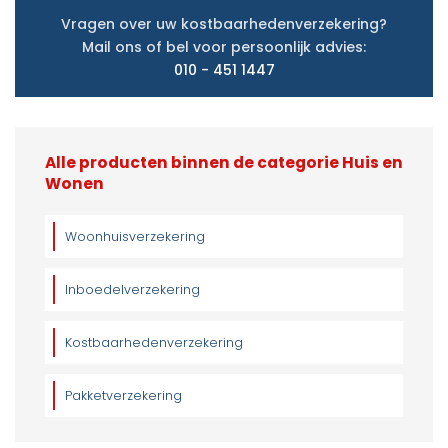
Vragen over uw kostbaarhedenverzekering?
Mail ons of bel voor persoonlijk advies:
010 - 451 1447
Alle producten binnen de categorie Huis en
Wonen
Woonhuisverzekering
Inboedelverzekering
Kostbaarhedenverzekering
Pakketverzekering