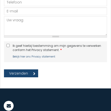
Ik geef hierbij toestemming om mijn gegevens te verwerken
conform het Privacy statement.
*
Bekijk hier ons Privacy statement