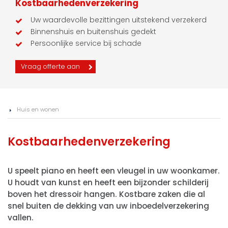
Kostbaarhedenverzekering
Uw waardevolle bezittingen uitstekend verzekerd
Binnenshuis en buitenshuis gedekt
Persoonlijke service bij schade
Vraag offerte aan
Huis en wonen
Kostbaarhedenverzekering
U speelt piano en heeft een vleugel in uw woonkamer.
U houdt van kunst en heeft een bijzonder schilderij
boven het dressoir hangen. Kostbare zaken die al
snel buiten de dekking van uw inboedelverzekering
vallen.