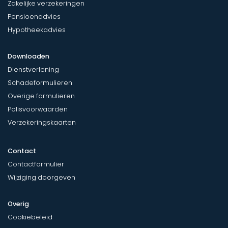
Zakelijke verzekeringen
Pensioenadvies
Hypotheekadvies
Downloaden
Dienstverlening
Schadeformulieren
Overige formulieren
Polisvoorwaarden
Verzekeringskaarten
Contact
Contactformulier
Wijziging doorgeven
Overig
Cookiebeleid