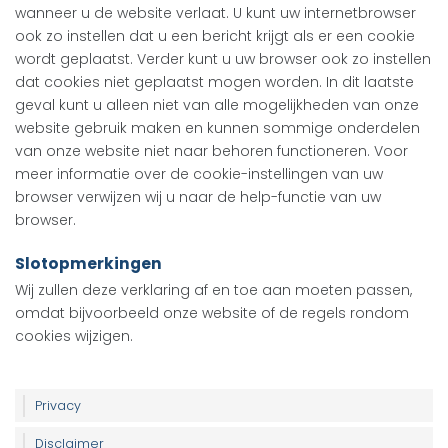
wanneer u de website verlaat. U kunt uw internetbrowser
ook zo instellen dat u een bericht krijgt als er een cookie
wordt geplaatst. Verder kunt u uw browser ook zo instellen
dat cookies niet geplaatst mogen worden. In dit laatste
geval kunt u alleen niet van alle mogelijkheden van onze
website gebruik maken en kunnen sommige onderdelen
van onze website niet naar behoren functioneren. Voor
meer informatie over de cookie-instellingen van uw
browser verwijzen wij u naar de help-functie van uw
browser.
Slotopmerkingen
Wij zullen deze verklaring af en toe aan moeten passen,
omdat bijvoorbeeld onze website of de regels rondom
cookies wijzigen.
Privacy
Disclaimer