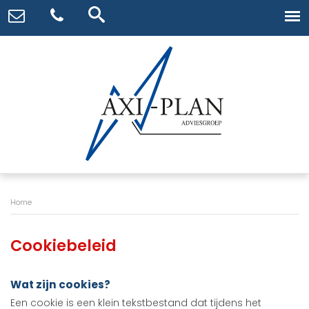
Home
Cookiebeleid
Wat zijn cookies?
Een cookie is een klein tekstbestand dat tijdens het