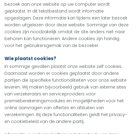
bezoek aan onze website op uw computer wordt
geplaatst. In dit tekstbestand wordt informatie
opgeslagen. Deze informatie kan tijdens een later bezoek
worden uitgelezen door deze website. Sommige van deze
cookies zijn noodzakelijk omdat de site anders niet naar
behoren kan functioneren. Andere cookies zijn handig
voor het gebruikersgemak van de bezoeker.
Wie plaatst cookies?
In sommige gevallen plaatst onze website zelf cookies.
Daarnaast worden er cookies geplaatst door andere
partijen die specifieke functionaliteiten voor onze website
leveren. Wij maken bijvoorbeeld gebruik van externe sites
van verzekeraars en serviceproviders voor
premieberekeningsmodules en mogelijkheden voor het
online aanvragen van offertes en afsluiten van
verzekeringen. Bij deze functionaliteiten geldt het privacy-
en cookiebeleid van de andere partij.