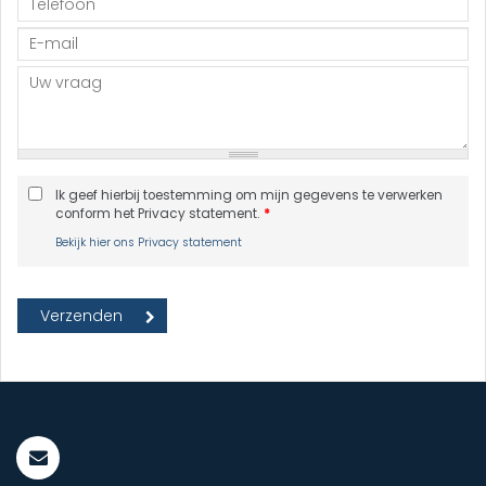
Ik geef hierbij toestemming om mijn gegevens te verwerken
conform het Privacy statement.
*
Bekijk hier ons Privacy statement