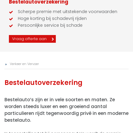
Bestelautoverzekering
Scherpe premie met uitstekende voorwaarden
Hoge korting bij schadevrij rijden
Persoonlijke service bij schade
Vraag offerte aan
Verkeer en Vervoer
Bestelautoverzekering
Bestelauto’s zijn er in vele soorten en maten. Ze
worden steeds luxer en een groeiend aantal
particulieren rijdt tegenwoordig privé in een moderne
bestelauto.