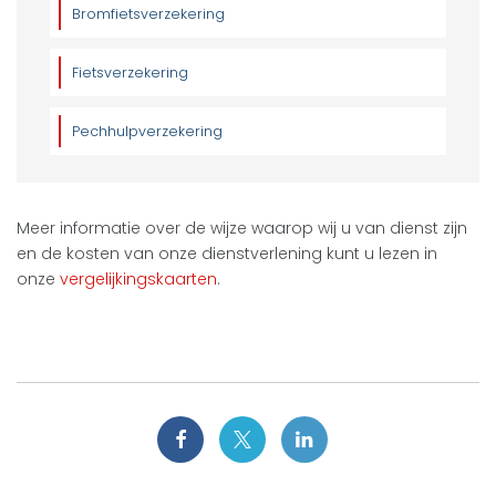
Bromfietsverzekering
Fietsverzekering
Pechhulpverzekering
Meer informatie over de wijze waarop wij u van dienst zijn
en de kosten van onze dienstverlening kunt u lezen in
onze
vergelijkingskaarten
.