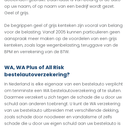
op uw naam, of op naam van een bedrijf wordt gezet.
Geel of grijs.
De begrippen geel of grijs kenteken zijn vooral van belang
voor de belasting. Vanaf 2005 kunnen particulieren geen
aanspraak meer maken op de voordelen van een grijs
kenteken, zoals lage wegenbelasting, teruggave van de
BPM en verrekening van de BTW.
WA, WA Plus of All Risk
bestelautoverzekering?
In Nederland is elke eigenaar van een bestelauto verplicht
om tenminste een WA bestelautoverzekering af te sluiten.
Daarmee verzekert u zich tegen de schade die u door uw
schuld aan anderen toebrengt. U kunt de WA verzekering
van uw bestelauto uitbreiden met verschillende dekking,
zoals schade door noodweer en vandalisme of zelfs
schade die u door uw eigen schuld aan uw bestelauto is