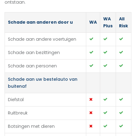
ontstaan.
WA
All
Schade aan anderen door u
WA
Plus
Risk
Schade aan andere voertuigen
Schade aan bezittingen
Schade aan personen
Schade aan uw bestelauto van
buitenaf
Diefstal
Ruitbreuk
Botsingen met dieren