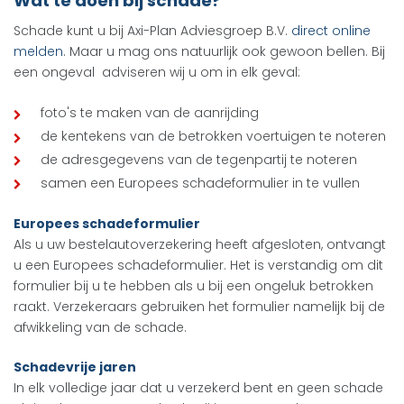
Wat te doen bij schade?
Schade kunt u bij Axi-Plan Adviesgroep B.V.
direct online
melden
. Maar u mag ons natuurlijk ook gewoon bellen. Bij
een ongeval adviseren wij u om in elk geval:
foto's te maken van de aanrijding
de kentekens van de betrokken voertuigen te noteren
de adresgegevens van de tegenpartij te noteren
samen een Europees schadeformulier in te vullen
Europees schadeformulier
Als u uw bestelautoverzekering heeft afgesloten, ontvangt
u een Europees schadeformulier. Het is verstandig om dit
formulier bij u te hebben als u bij een ongeluk betrokken
raakt. Verzekeraars gebruiken het formulier namelijk bij de
afwikkeling van de schade.
Schadevrije jaren
In elk volledige jaar dat u verzekerd bent en geen schade