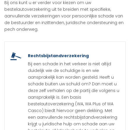
Bij ons kunt u er verder voor kiezen om uw
bestelautoverzekering uit te breiden met specifieke,
aanvullende verzekeringen voor persoonlijke schade van
de bestuurder en inzittenden, juridische ondersteuning en
pech onderweg.
Rechtsbijstandverzekering
Bij een schade in het verkeer is niet altijd
duidelijk wie de schuldige is en wie
aansprakelijk kan worden gesteld. Heeft u
schade buiten uw schuld om? Dan moet u
deze zelf verhalen op de partij die volgens u
aansprakelijk is. Een basis
bestelautoverzekering (WA, WA Plus of WA
Casco) biedt hiervoor geen dekking. Met
een aanvullende rechtsbijstandverzekering
krijgt u juridische hulp om schade aan uw