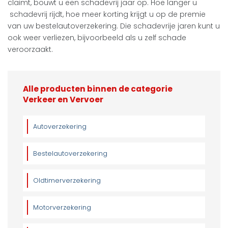
claimt, bouwt u een schadevrij jaar op. Hoe langer u
schadevrij rijdt, hoe meer korting krijgt u op de premie
van uw bestelautoverzekering. Die schadevrije jaren kunt u
ook weer verliezen, bijvoorbeeld als u zelf schade
veroorzaakt.
Alle producten binnen de categorie
Verkeer en Vervoer
Autoverzekering
Bestelautoverzekering
Oldtimerverzekering
Motorverzekering