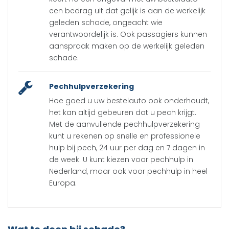
een bedrag uit dat gelijk is aan de werkelijk
geleden schade, ongeacht wie
verantwoordelijk is. Ook passagiers kunnen
aanspraak maken op de werkelijk geleden
schade.
Pechhulpverzekering
Hoe goed u uw bestelauto ook onderhoudt,
het kan altijd gebeuren dat u pech krijgt.
Met de aanvullende pechhulpverzekering
kunt u rekenen op snelle en professionele
hulp bij pech, 24 uur per dag en 7 dagen in
de week. U kunt kiezen voor pechhulp in
Nederland, maar ook voor pechhulp in heel
Europa.