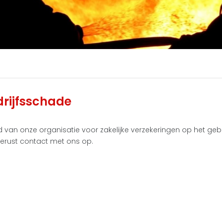
drijfsschade
d van onze organisatie voor zakelijke verzekeringen op het geb
erust contact met ons op.