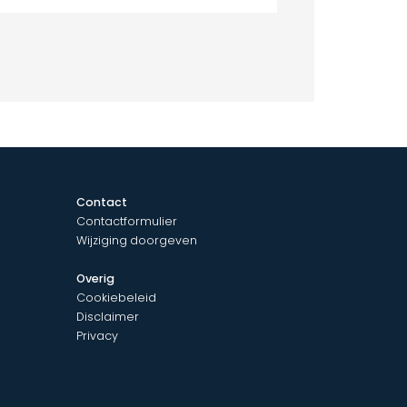
Contact
Contactformulier
Wijziging doorgeven
Overig
Cookiebeleid
Disclaimer
Privacy