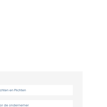
chten en Plichten
or de ondernemer