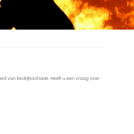
ied van Bedrijfsschade. Heeft u een vraag over