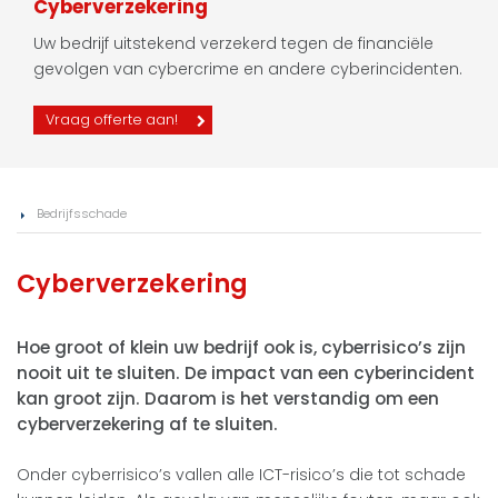
Cyberverzekering
Uw bedrijf uitstekend verzekerd tegen de financiële
gevolgen van cybercrime en andere cyberincidenten.
Vraag offerte aan!
Bedrijfsschade
Cyberverzekering
Hoe groot of klein uw bedrijf ook is, cyberrisico’s zijn
nooit uit te sluiten. De impact van een cyberincident
kan groot zijn. Daarom is het verstandig om een
cyberverzekering af te sluiten.
Onder cyberrisico’s vallen alle ICT-risico’s die tot schade