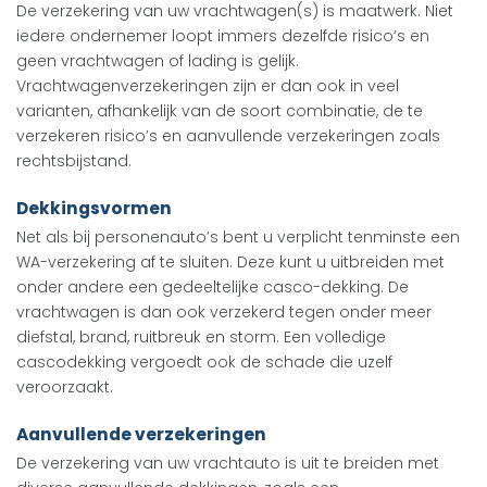
De verzekering van uw vrachtwagen(s) is maatwerk. Niet
iedere ondernemer loopt immers dezelfde risico’s en
geen vrachtwagen of lading is gelijk.
Vrachtwagenverzekeringen zijn er dan ook in veel
varianten, afhankelijk van de soort combinatie, de te
verzekeren risico’s en aanvullende verzekeringen zoals
rechtsbijstand.
Dekkingsvormen
Net als bij personenauto’s bent u verplicht tenminste een
WA-verzekering af te sluiten. Deze kunt u uitbreiden met
onder andere een gedeeltelijke casco-dekking. De
vrachtwagen is dan ook verzekerd tegen onder meer
diefstal, brand, ruitbreuk en storm. Een volledige
cascodekking vergoedt ook de schade die uzelf
veroorzaakt.
Aanvullende verzekeringen
De verzekering van uw vrachtauto is uit te breiden met