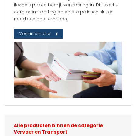
flexibele pakket bedrijfsverzekeringen. Dit levert u
extra premiekorting op en alle polissen sluiten
naadloos op elkaar aan.
Meer informatie
Alle producten binnen de categorie
Vervoer en Transport