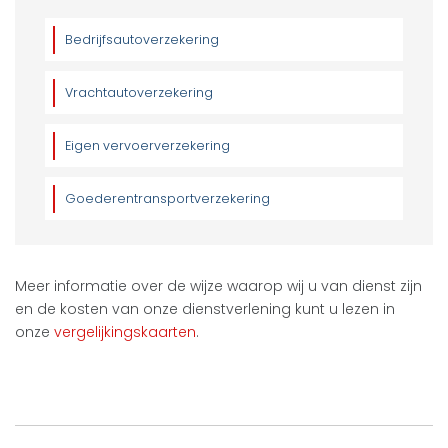
Bedrijfsautoverzekering
Vrachtautoverzekering
Eigen vervoerverzekering
Goederentransportverzekering
Meer informatie over de wijze waarop wij u van dienst zijn
en de kosten van onze dienstverlening kunt u lezen in
onze
vergelijkingskaarten
.