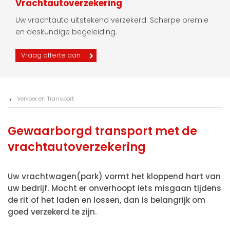
Vrachtautoverzekering
Uw vrachtauto uitstekend verzekerd. Scherpe premie
en deskundige begeleiding.
Vraag offerte aan
Vervoer en Transport
Gewaarborgd transport met de
vrachtautoverzekering
Uw vrachtwagen(park) vormt het kloppend hart van
uw bedrijf. Mocht er onverhoopt iets misgaan tijdens
de rit of het laden en lossen, dan is belangrijk om
goed verzekerd te zijn.