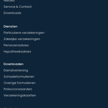
Nieuws
Service & Contact
Downloads
Diensten
Particuliere verzekeringen
Zakelijke verzekeringen
Pensioenadvies
Hypotheekadvies
Downloaden
Dienstverlening
Schadeformulieren
Overige formulieren
Polisvoorwaarden
Verzekeringskaarten