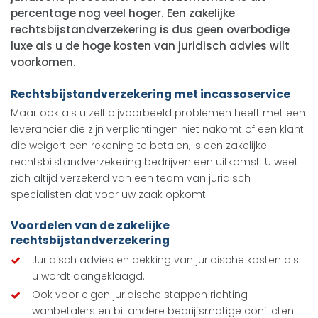
percentage nog veel hoger. Een zakelijke
rechtsbijstandverzekering is dus geen overbodige
luxe als u de hoge kosten van juridisch advies wilt
voorkomen.
Rechtsbijstandverzekering met incassoservice
Maar ook als u zelf bijvoorbeeld problemen heeft met een
leverancier die zijn verplichtingen niet nakomt of een klant
die weigert een rekening te betalen, is een zakelijke
rechtsbijstandverzekering bedrijven een uitkomst. U weet
zich altijd verzekerd van een team van juridisch
specialisten dat voor uw zaak opkomt!
Voordelen van de zakelijke
rechtsbijstandverzekering
Juridisch advies en dekking van juridische kosten als
u wordt aangeklaagd.
Ook voor eigen juridische stappen richting
wanbetalers en bij andere bedrijfsmatige conflicten.