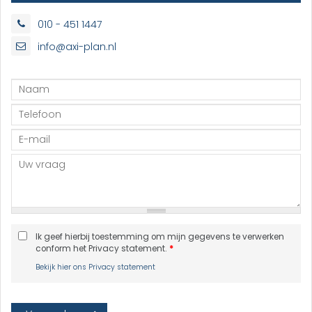
010 - 451 1447
info@axi-plan.nl
Ik geef hierbij toestemming om mijn gegevens te verwerken
conform het Privacy statement.
*
Bekijk hier ons Privacy statement