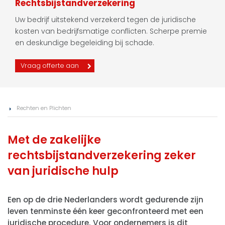
Rechtsbijstandverzekering
Uw bedrijf uitstekend verzekerd tegen de juridische
kosten van bedrijfsmatige conflicten. Scherpe premie
en deskundige begeleiding bij schade.
Vraag offerte aan
Rechten en Plichten
Met de zakelijke
rechtsbijstandverzekering zeker
van juridische hulp
Een op de drie Nederlanders wordt gedurende zijn
leven tenminste één keer geconfronteerd met een
juridische procedure. Voor ondernemers is dit