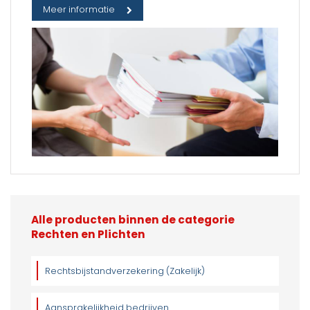
Meer informatie
Alle producten binnen de categorie
Rechten en Plichten
Rechtsbijstandverzekering (Zakelijk)
Aansprakelijkheid bedrijven