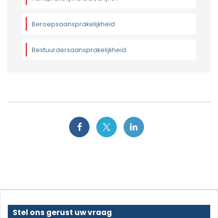
Beroepsaansprakelijkheid
Bestuurdersaansprakelijkheid
Stel ons gerust uw vraag