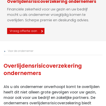
Overlijdensrisicoverzekering ondernemers
Financiële zekerheid voor uw gezin en uw bedrijf
mocht u als ondernemer vroegtijdig komen te
overlijden. Scherpe premie en deskundig advies.
Vraag offerte aan
Voor de ondernemer
Overlijdensrisicoverzekering
ondernemers
Als u als ondernemer onverhoopt komt te overlijden
heeft dit niet alleen grote gevolgen voor uw gezin,
maar ook voor uw bedrijf en zakelijke partners. De
ondernemers overlijdensrisicoverzekering biedt