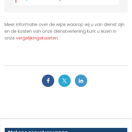
Meer informatie over de wijze waarop wij u van dienst zijn
en de kosten van onze dienstverlening kunt u lezen in
onze
vergelijkingskaarten
.