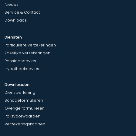
Nieuws
Service & Contact
Downloads
Diensten
Particuliere verzekeringen
Zakelijke verzekeringen
Pensioenadvies
Hypotheekadvies
Downloaden
Dienstverlening
Schadeformulieren
Overige formulieren
Polisvoorwaarden
Verzekeringskaarten