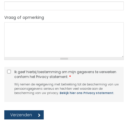
Vraag of opmerking
Ik geef hierbij toestemming om mijn gegevens te verwerken
conform het Privacy statement.
*
Wij nemen de regelgeving met betrekking tot de bescherming van uw
persoonsgegevens serieus en hechten veel waarde aan de
bescherming van uw privacy.
Bekijk hier ons Privacy statement
.