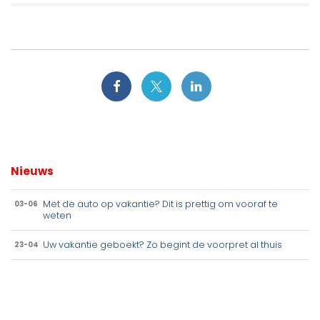
Nieuws
Met de auto op vakantie? Dit is prettig om vooraf te
03-06
weten
Uw vakantie geboekt? Zo begint de voorpret al thuis
23-04