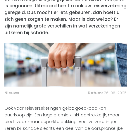
is begonnen. Uiteraard heeft u ook uw reisverzekering
geregeld. Dus mocht er iets gebeuren, dan hoeft u
zich geen zorgen te maken. Maar is dat wel zo? Er
zijn namelijk grote verschillen in wat verzekeringen
uitkeren bij schade.
Nieuws
Datum:
26-06-2025
Ook voor reisverzekeringen geldt: goedkoop kan
duurkoop zijn. Een lage premie klinkt aantrekkelijk, maar
biedt vaak maar beperkte dekking. Veel verzekeringen
keren bij schade slechts een deel van de oorspronkelijke