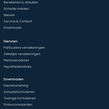
Berekenen & afsluiten
Schade melden
Nieuws
Service & Contact
Downloads
Diensten
Particuliere verzekeringen
Zakelijke verzekeringen
Pensioenadvies
Hypotheekadvies
Downloaden
Dienstverlening
Schadeformulieren
Overige formulieren
Polisvoorwaarden