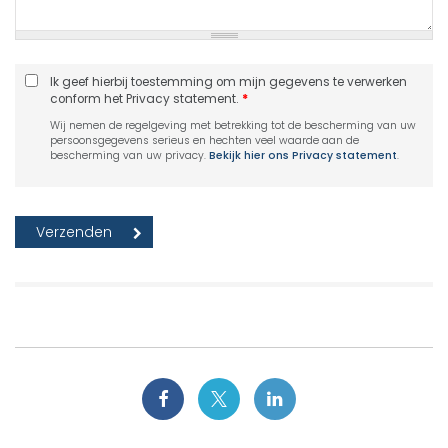
Ik geef hierbij toestemming om mijn gegevens te verwerken
conform het Privacy statement.
*
Wij nemen de regelgeving met betrekking tot de bescherming van uw
persoonsgegevens serieus en hechten veel waarde aan de
bescherming van uw privacy.
Bekijk hier ons Privacy statement
.