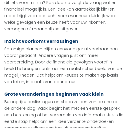
dit iets voor mij zijn? Pas daarna volgt de vraag wat er
financieel mogelijk is. Een idee kan aantrekkelijk klinken,
maar krijgt vaak pas echt vorm wanneer duidelijk wordt
welke gevolgen een keuze heeft voor uw inkomen,
vermogen of maandelijkse uitgaven.
Inzicht voorkomt verrassingen
Sommige plannen blijken eenvoudiger uitvoerbaar dan
vooraf gedacht. Andere vragen juist om meer
voorbereiding. Door de financiële gevolgen vooraf in
beeld te brengen, ontstaat een realistischer beeld van de
mogelijkheden. Dat helpt om keuzes te maken op basis
van feiten, in plaats van aannames.
Grote veranderingen beginnen vaak klein
Belangrijke beslissingen ontstaan zelden van de ene op
de andere dag. Vaak begint het met een eerste gesprek,
een berekening of het verzamelen van informatie. Juist die
eerste stap helpt om een idee verder te onderzoeken,