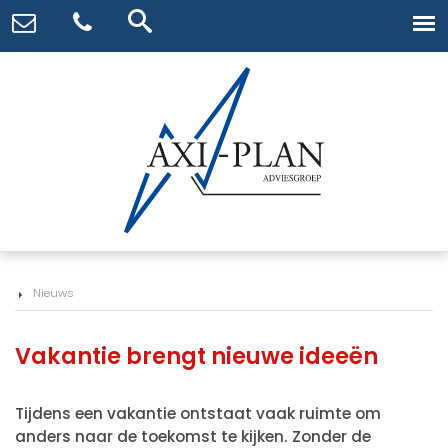
Nieuws
Vakantie brengt nieuwe ideeën
Tijdens een vakantie ontstaat vaak ruimte om
anders naar de toekomst te kijken. Zonder de