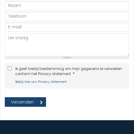
Ik geef hierbij toestemming om mijn gegevens te verwerken
conform het Privacy statement.
*
Bekijk hier ons Privacy statement