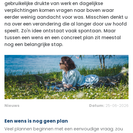
gebruikelijke drukte van werk en dagelijkse
verplichtingen komen vragen naar boven waar
eerder weinig aandacht voor was. Misschien denkt u
na over een verandering die al langer door uw hoofd
speelt. Zo'n idee ontstaat vaak spontaan. Maar
tussen een wens en een concreet plan zit meestal
nog een belangrijke stap.
Nieuws
Datum:
25-06-2026
Een wens is nog geen plan
Veel plannen beginnen met een eenvoudige vraag: zou