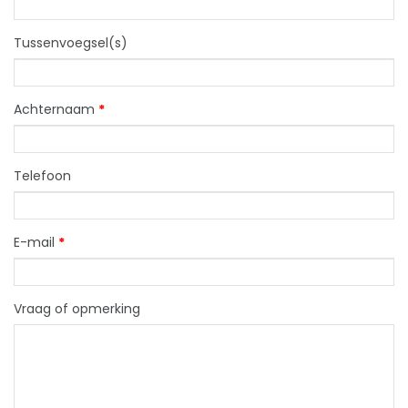
Tussenvoegsel(s)
Achternaam
*
Telefoon
E-mail
*
Vraag of opmerking