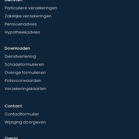
Particuliere verzekeringen
Zakelijke verzekeringen
Pensioenadvies
Hypotheekadvies
Downloaden
Dienstverlening
Schadeformulieren
Overige formulieren
Polisvoorwaarden
Verzekeringskaarten
Contact
Contactformulier
Wijziging doorgeven
Overig