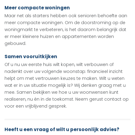
Meer compacte woningen
Maar net als starters hebben ook senioren behoefte aan
meer compacte woningen. Om de doorstroming op de
woningmarkt te verbeteren, is het daarom belangrijk dat
er meer kleinere huizen en appartementen worden
gebouwd.
Samen vooruitkijken
Of u nu uw eerste huis wilt kopen, wilt verbouwen of
nadenkt over uw volgende woonstap: financieel inzicht
helpt om met vertrouwen keuzes te maken. Wilt u weten
wat er in uw situatie mogelijk is? Wij denken graag met u
mee. Samen bekijken we hoe u uw woonwensen kunt
realiseren, nu én in de toekomst. Neem gerust contact op
voor een vrijblijvend gesprek.
Heeft u een vraag of wilt u persoonlijk advies?