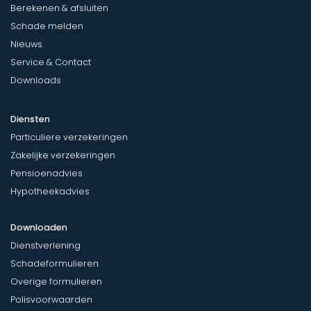
Berekenen & afsluiten
Schade melden
Nieuws
Service & Contact
Downloads
Diensten
Particuliere verzekeringen
Zakelijke verzekeringen
Pensioenadvies
Hypotheekadvies
Downloaden
Dienstverlening
Schadeformulieren
Overige formulieren
Polisvoorwaarden