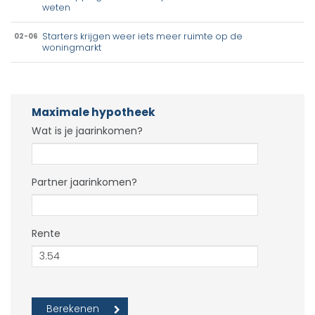
weten
Starters krijgen weer iets meer ruimte op de
02-06
woningmarkt
Maximale hypotheek
Wat is je jaarinkomen?
Partner jaarinkomen?
Rente