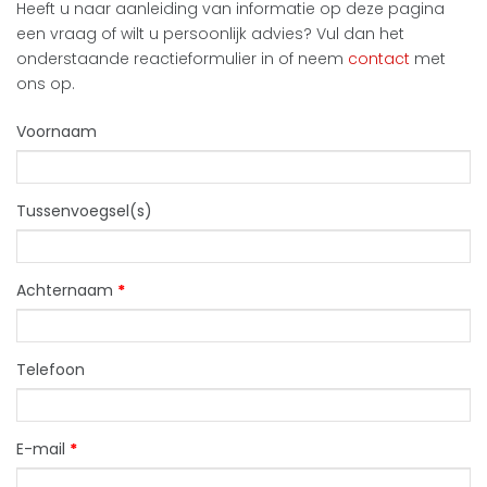
Heeft u naar aanleiding van informatie op deze pagina
een vraag of wilt u persoonlijk advies? Vul dan het
onderstaande reactieformulier in of neem
contact
met
ons op.
Voornaam
Tussenvoegsel(s)
Achternaam
*
Telefoon
E-mail
*