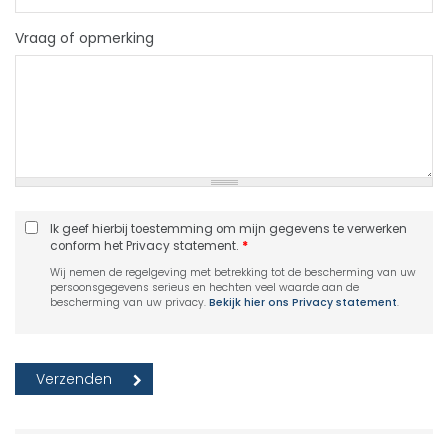
Vraag of opmerking
Ik geef hierbij toestemming om mijn gegevens te verwerken
conform het Privacy statement.
*
Wij nemen de regelgeving met betrekking tot de bescherming van uw
persoonsgegevens serieus en hechten veel waarde aan de
bescherming van uw privacy.
Bekijk hier ons Privacy statement
.