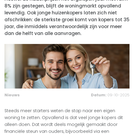
8% zijn gestegen, blijft de woningmarkt opvallend
levendig. Ook jonge huizenkopers laten zich niet
afschrikken: de sterkste groei komt van kopers tot 35
jaar, die inmiddels verantwoordelijk zijn voor meer
dan de helft van alle aanvragen.
Nieuws
Datum:
09-10-2025
Steeds meer starters weten de stap naar een eigen
woning te zetten. Opvallend is dat veel jonge kopers dit
alleen doen. Dat wordt deels mogelijk gemaakt door
financiële steun van ouders, bijvoorbeeld via een