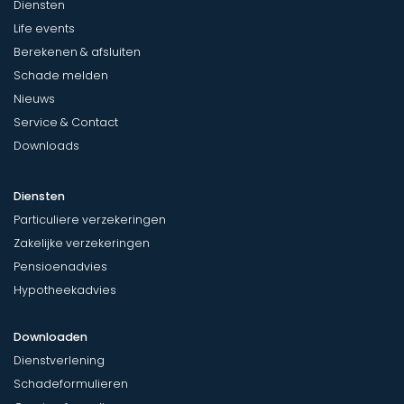
Diensten
Life events
Berekenen & afsluiten
Schade melden
Nieuws
Service & Contact
Downloads
Diensten
Particuliere verzekeringen
Zakelijke verzekeringen
Pensioenadvies
Hypotheekadvies
Downloaden
Dienstverlening
Schadeformulieren