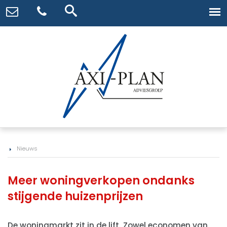
Nieuws
Meer woningverkopen ondanks
stijgende huizenprijzen
De woningmarkt zit in de lift. Zowel economen van