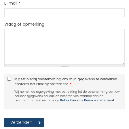
E-mail
*
Vraag of opmerking
Ik geef hierbij toestemming om mijn gegevens te verwerken
conform het Privacy statement.
*
Wij nemen de regelgeving met betrekking tot de bescherming van uw
persoonsgegevens serieus en hechten veel waarde aan de
bescherming van uw privacy.
Bekijk hier ons Privacy statement
.