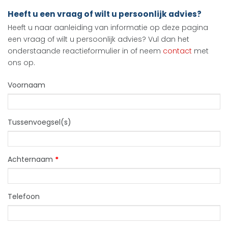
Heeft u een vraag of wilt u persoonlijk advies?
Heeft u naar aanleiding van informatie op deze pagina
een vraag of wilt u persoonlijk advies? Vul dan het
onderstaande reactieformulier in of neem
contact
met
ons op.
Voornaam
Tussenvoegsel(s)
Achternaam
*
Telefoon