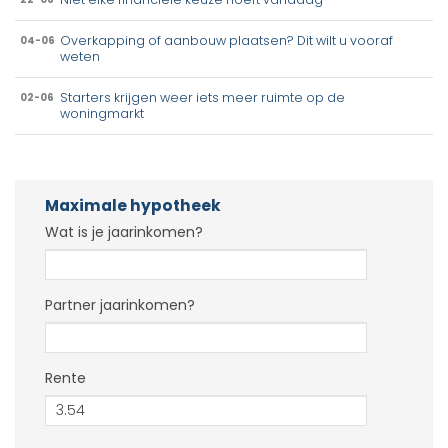
Overkapping of aanbouw plaatsen? Dit wilt u vooraf
04-06
weten
Starters krijgen weer iets meer ruimte op de
02-06
woningmarkt
Maximale hypotheek
Wat is je jaarinkomen?
Partner jaarinkomen?
Rente