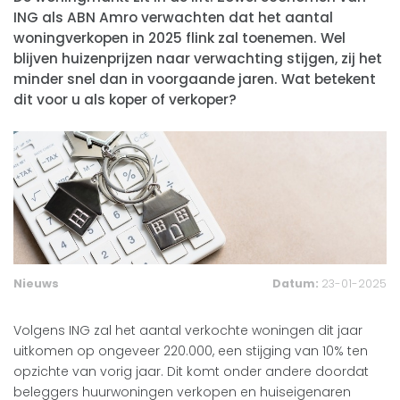
ING als ABN Amro verwachten dat het aantal
woningverkopen in 2025 flink zal toenemen. Wel
blijven huizenprijzen naar verwachting stijgen, zij het
minder snel dan in voorgaande jaren. Wat betekent
dit voor u als koper of verkoper?
Nieuws
Datum:
23-01-2025
Volgens ING zal het aantal verkochte woningen dit jaar
uitkomen op ongeveer 220.000, een stijging van 10% ten
opzichte van vorig jaar. Dit komt onder andere doordat
beleggers huurwoningen verkopen en huiseigenaren