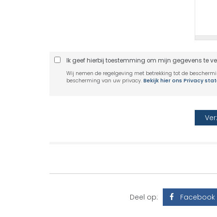
Ik geef hierbij toestemming om mijn gegevens te v
Wij nemen de regelgeving met betrekking tot de bescherm
bescherming van uw privacy.
Bekijk hier ons Privacy st
Deel op:
Facebook