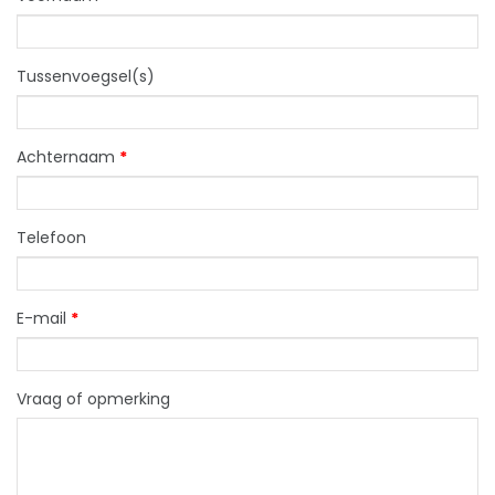
Tussenvoegsel(s)
Achternaam
*
Telefoon
E-mail
*
Vraag of opmerking