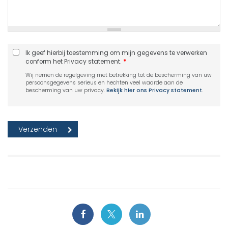
Ik geef hierbij toestemming om mijn gegevens te verwerken
conform het Privacy statement.
*
Wij nemen de regelgeving met betrekking tot de bescherming van uw
persoonsgegevens serieus en hechten veel waarde aan de
bescherming van uw privacy.
Bekijk hier ons Privacy statement
.