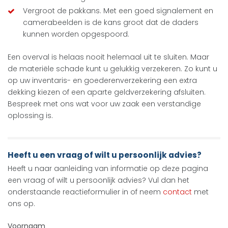
Vergroot de pakkans. Met een goed signalement en
camerabeelden is de kans groot dat de daders
kunnen worden opgespoord.
Een overval is helaas nooit helemaal uit te sluiten. Maar
de materiële schade kunt u gelukkig verzekeren. Zo kunt u
op uw inventaris- en goederenverzekering een extra
dekking kiezen of een aparte geldverzekering afsluiten.
Bespreek met ons wat voor uw zaak een verstandige
oplossing is.
Heeft u een vraag of wilt u persoonlijk advies?
Heeft u naar aanleiding van informatie op deze pagina
een vraag of wilt u persoonlijk advies? Vul dan het
onderstaande reactieformulier in of neem
contact
met
ons op.
Voornaam