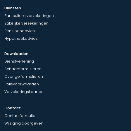
Diensten
Particuliere verzekeringen
Zakelijke verzekeringen
Pensioenadvies
Hypotheekadvies
Downloaden
Dienstverlening
Schadeformulieren
Overige formulieren
Polisvoorwaarden
Verzekeringskaarten
Contact
Contactformulier
Wijziging doorgeven