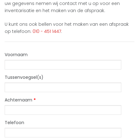
uw gegevens nemen wij contact met u op voor een
inventarisatie en het maken van de afspraak.
U kunt ons ook bellen voor het maken van een afspraak
op telefoon:
010 - 451 1447
.
Voornaam
Tussenvoegsel(s)
Achternaam
*
Telefoon