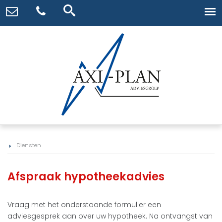
Diensten
Afspraak hypotheekadvies
Vraag met het onderstaande formulier een
adviesgesprek aan over uw hypotheek. Na ontvangst van