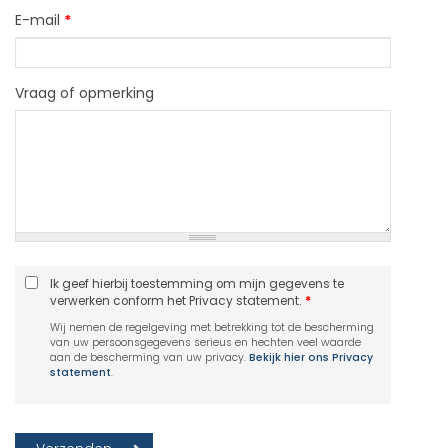
E-mail
*
Vraag of opmerking
Ik geef hierbij toestemming om mijn gegevens te
verwerken conform het Privacy statement.
*
Wij nemen de regelgeving met betrekking tot de bescherming
van uw persoonsgegevens serieus en hechten veel waarde
aan de bescherming van uw privacy.
Bekijk hier ons Privacy
statement
.