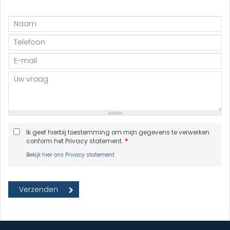
Ik geef hierbij toestemming om mijn gegevens te verwerken
conform het Privacy statement.
*
Bekijk hier ons Privacy statement