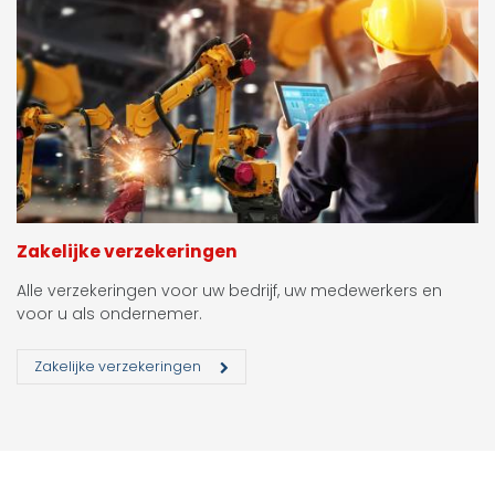
Zakelijke verzekeringen
Alle verzekeringen voor uw bedrijf, uw medewerkers en
voor u als ondernemer.
Zakelijke verzekeringen