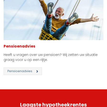
Pensioenadvies
Heeft u vragen over uw pensioen? Wij zetten uw situatie
graag voor u op een rijtje.
Pensioenadvies
Laagste hypotheekrentes