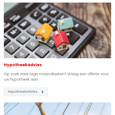
Hypotheekadvies
Op zoek naar lage maandlasten? Vraag een offerte voor
uw hypotheek aan.
Hypotheekadvies