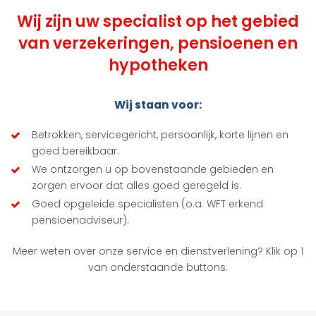
Wij zijn uw specialist op het gebied
van verzekeringen, pensioenen en
hypotheken
Wij staan voor:
Betrokken, servicegericht, persoonlijk, korte lijnen en
goed bereikbaar.
We ontzorgen u op bovenstaande gebieden en
zorgen ervoor dat alles goed geregeld is.
Goed opgeleide specialisten (o.a. WFT erkend
pensioenadviseur).
Meer weten over onze service en dienstverlening? Klik op 1
van onderstaande buttons.