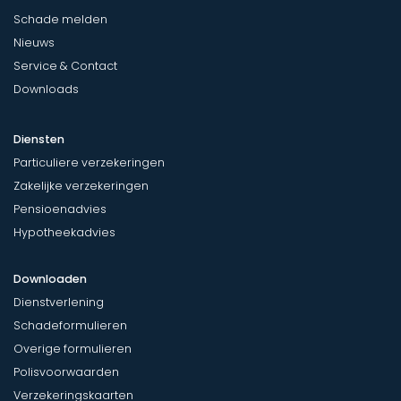
Schade melden
Nieuws
Service & Contact
Downloads
Diensten
Particuliere verzekeringen
Zakelijke verzekeringen
Pensioenadvies
Hypotheekadvies
Downloaden
Dienstverlening
Schadeformulieren
Overige formulieren
Polisvoorwaarden
Verzekeringskaarten