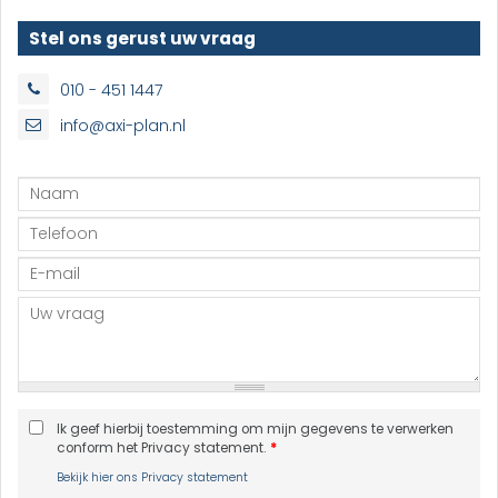
Stel ons gerust uw vraag
010 - 451 1447
info@axi-plan.nl
Ik geef hierbij toestemming om mijn gegevens te verwerken
conform het Privacy statement.
*
Bekijk hier ons Privacy statement