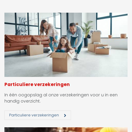
Particuliere verzekeringen
In één oogopslag al onze verzekeringen voor u in een
handig overzicht.
Particuliere verzekeringen